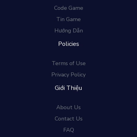
Code Game
Tin Game
Hướng Dẫn
Policies
Terms of Use
Privacy Policy
Giới Thiệu
About Us
Contact Us
FAQ