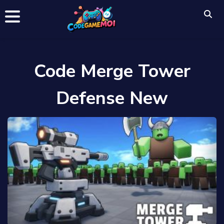
Code Merge Tower
Defense New