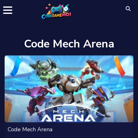
Code Mech Arena
Code Mech Arena