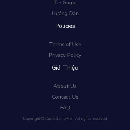
Tin Game
Hướng Dẫn
Policies
Terms of Use
Privacy Policy
Giới Thiệu
About Us
Contact Us
FAQ
Copyright © Code Game Mới . All rights reserved