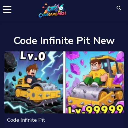
Code Infinite Pit New
Code Infinite Pit