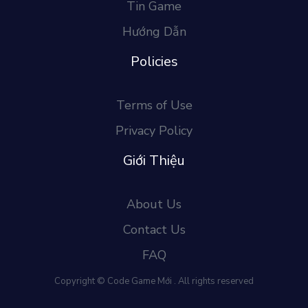
Tin Game
Hướng Dẫn
Policies
Terms of Use
Privacy Policy
Giới Thiệu
About Us
Contact Us
FAQ
Copyright © Code Game Mới . All rights reserved