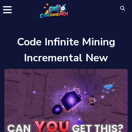
Code Infinite Mining
Incremental New