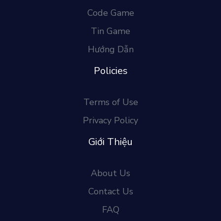
Code Game
Tin Game
Hướng Dẫn
Policies
Terms of Use
Privacy Policy
Giới Thiệu
About Us
Contact Us
FAQ