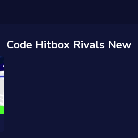
Code Hitbox Rivals New