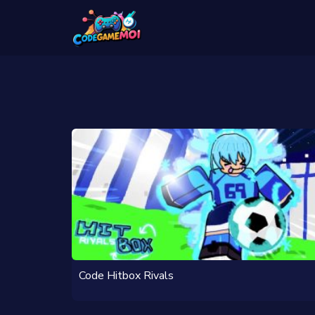
Code Hitbox Rivals