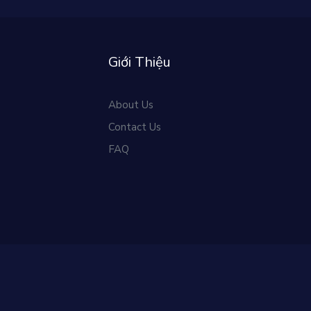
Giới Thiệu
About Us
Contact Us
FAQ