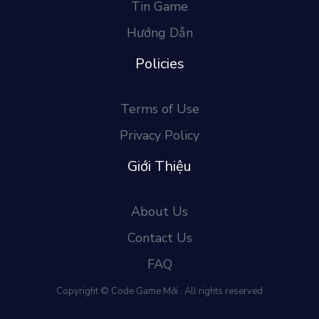
Tin Game
Hướng Dẫn
Policies
Terms of Use
Privacy Policy
Giới Thiệu
About Us
Contact Us
FAQ
Copyright © Code Game Mới . All rights reserved