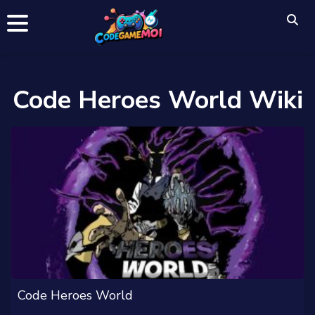
Code Heroes World Wiki
Code Heroes World