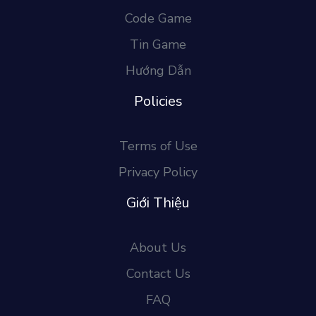
Code Game
Tin Game
Hướng Dẫn
Policies
Terms of Use
Privacy Policy
Giới Thiệu
About Us
Contact Us
FAQ