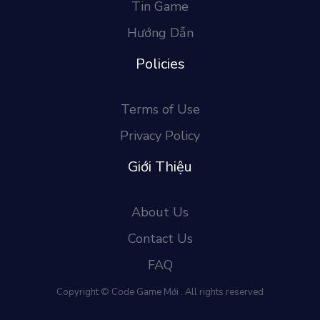
Tin Game
Hướng Dẫn
Policies
Terms of Use
Privacy Policy
Giới Thiệu
About Us
Contact Us
FAQ
Copyright © Code Game Mới . All rights reserved