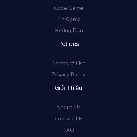
Code Game
Tin Game
Hướng Dẫn
Policies
Terms of Use
Privacy Policy
Giới Thiệu
About Us
Contact Us
FAQ