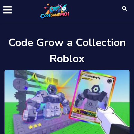
Code Grow a Collection
Roblox