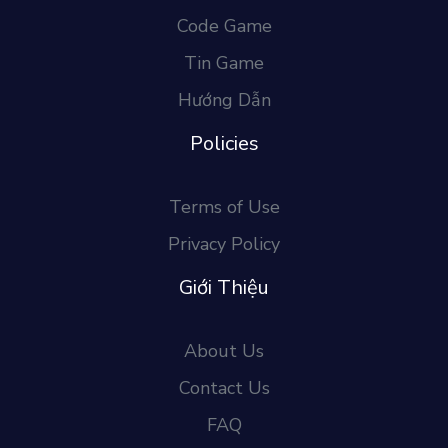
Code Game
Tin Game
Hướng Dẫn
Policies
Terms of Use
Privacy Policy
Giới Thiệu
About Us
Contact Us
FAQ