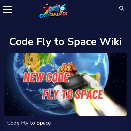
Code Fly to Space Wiki
Code Fly to Space