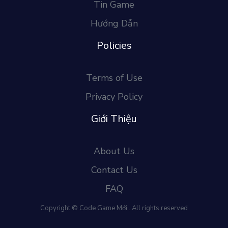
Tin Game
Hướng Dẫn
Policies
Terms of Use
Privacy Policy
Giới Thiệu
About Us
Contact Us
FAQ
Copyright © Code Game Mới . All rights reserved