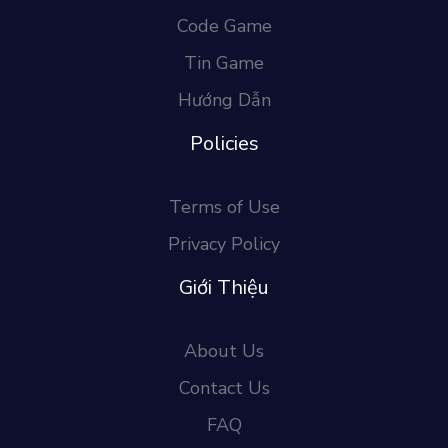
Code Game
Tin Game
Hướng Dẫn
Policies
Terms of Use
Privacy Policy
Giới Thiệu
About Us
Contact Us
FAQ