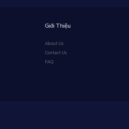
Giới Thiệu
About Us
Contact Us
FAQ