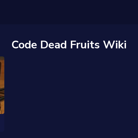
Code Dead Fruits Wiki