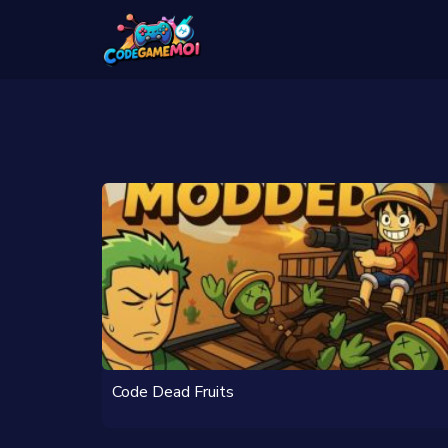
Code Dead Fruits