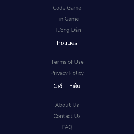
Code Game
Tin Game
Hướng Dẫn
Policies
Terms of Use
Privacy Policy
Giới Thiệu
About Us
Contact Us
FAQ