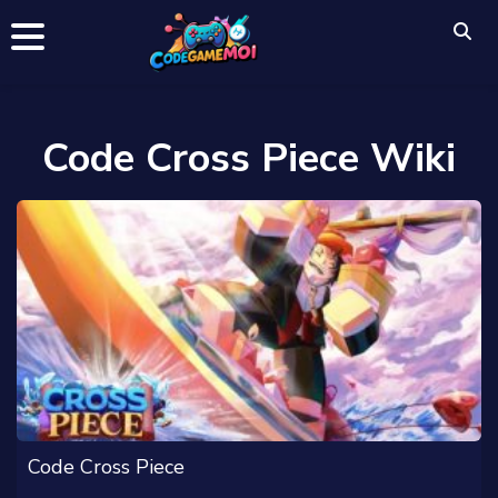
Code Cross Piece Wiki
Code Cross Piece