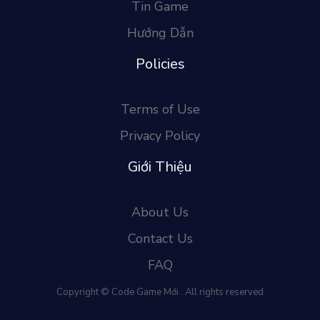
Tin Game
Hướng Dẫn
Policies
Terms of Use
Privacy Policy
Giới Thiệu
About Us
Contact Us
FAQ
Copyright © Code Game Mới . All rights reserved