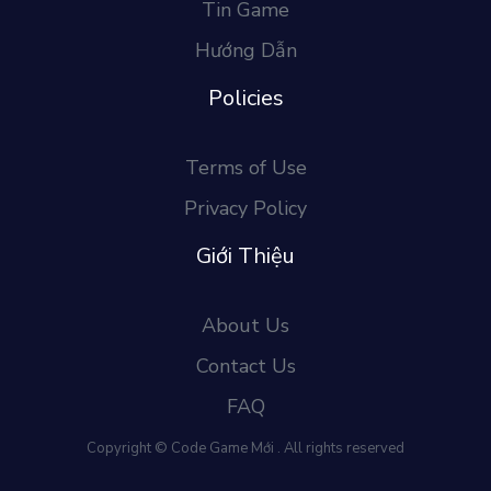
Tin Game
Hướng Dẫn
Policies
Terms of Use
Privacy Policy
Giới Thiệu
About Us
Contact Us
FAQ
Copyright © Code Game Mới . All rights reserved