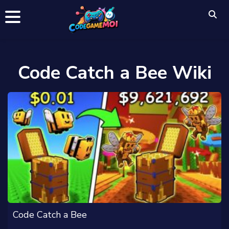
Code Catch a Bee Wiki
Code Catch a Bee