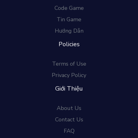
Code Game
Tin Game
Hướng Dẫn
Policies
Terms of Use
Privacy Policy
Giới Thiệu
About Us
Contact Us
FAQ