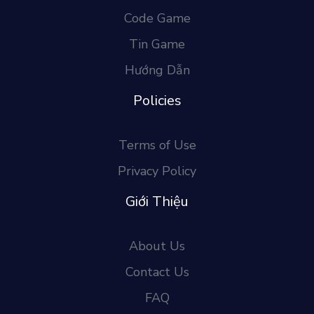
Code Game
Tin Game
Hướng Dẫn
Policies
Terms of Use
Privacy Policy
Giới Thiệu
About Us
Contact Us
FAQ