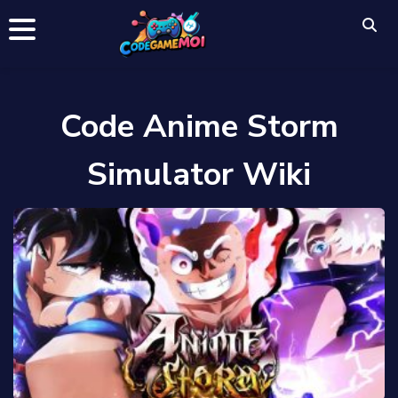
Code Anime Storm
Simulator Wiki