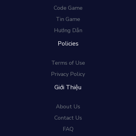
Code Game
Tin Game
Hướng Dẫn
Policies
Terms of Use
Privacy Policy
Giới Thiệu
About Us
Contact Us
FAQ