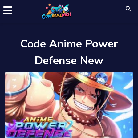
Code Anime Power
Defense New