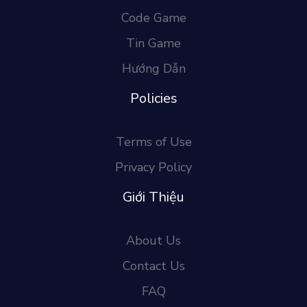
Code Game
Tin Game
Hướng Dẫn
Policies
Terms of Use
Privacy Policy
Giới Thiệu
About Us
Contact Us
FAQ