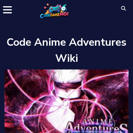
Code Anime Adventures
Wiki