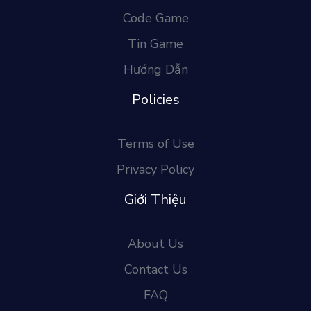
Code Game
Tin Game
Hướng Dẫn
Policies
Terms of Use
Privacy Policy
Giới Thiệu
About Us
Contact Us
FAQ