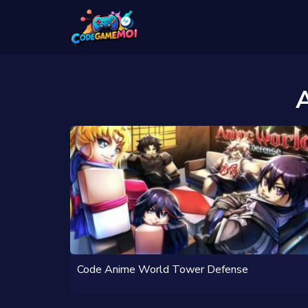
Code Anime World Tower Defense