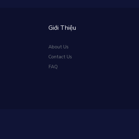
Giới Thiệu
About Us
Contact Us
FAQ