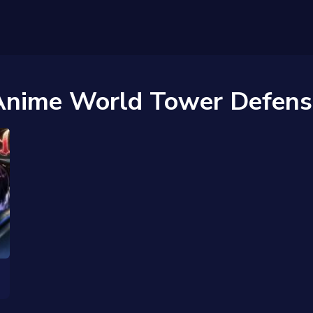
Anime World Tower Defens