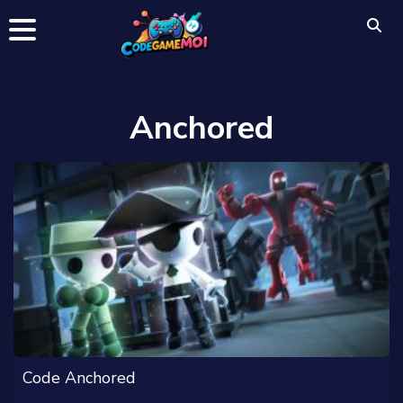
Anchored
Code Anchored